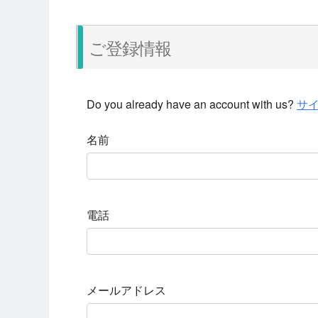
ご登録情報
Do you already have an account with us?
サ
名前
電話
メールアドレス