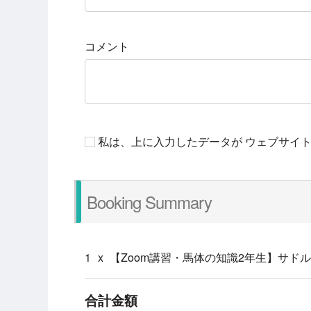
コメント
私は、上に入力したデータが ウェブサイ
Booking Summary
1
x
【Zoom講習・馬体の知識2年生】サド
合計金額