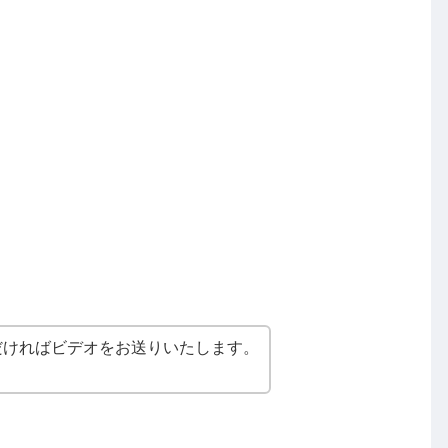
だければビデオをお送りいたします。