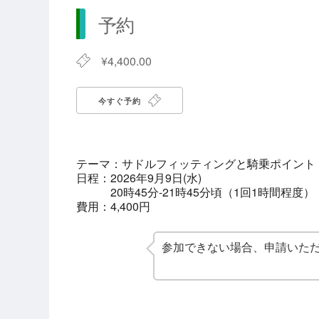
予約
¥4,400.00
今すぐ予約
テーマ：
サドルフィッティングと騎乗ポイント
日程：2026年9月9日(水)
20時45分-21時45分頃（1回1時間程度）
費用：4,400円
参加できない場合、申請いた