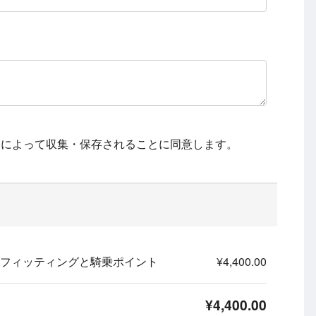
トによって収集・保存されることに同意します。
ルフィッティングと騎乗ポイント
¥4,400.00
¥4,400.00