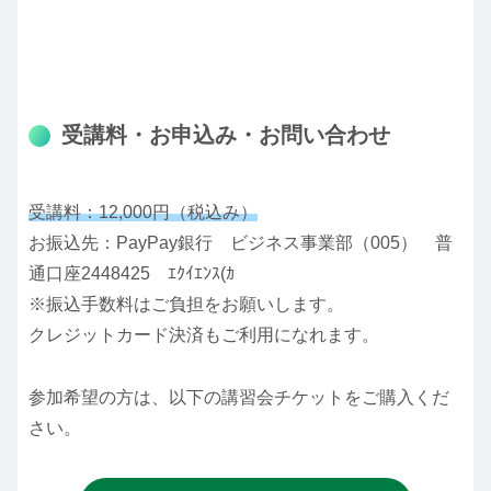
受講料・お申込み・お問い合わせ
受講料：12,000円（税込み）
お振込先：PayPay銀行 ビジネス事業部（005） 普
通口座2448425 ｴｸｲｴﾝｽ(ｶ
※振込手数料はご負担をお願いします。
クレジットカード決済もご利用になれます。
参加希望の方は、以下の講習会チケットをご購入くだ
さい。