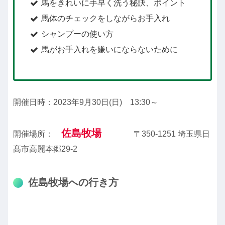
馬をきれいに手早く洗う秘訣、ポイント
馬体のチェックをしながらお手入れ
シャンプーの使い方
馬がお手入れを嫌いにならないために
開催日時：2023年9月30日(日) 13:30～
佐島牧場
開催場所：
〒350-1251 埼玉県日
髙市高麗本郷29-2
佐島牧場への行き方